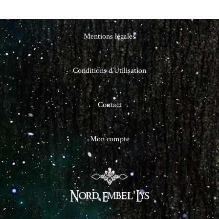
Mentions légales
Conditions d’Utilisation
Contact
Mon compte