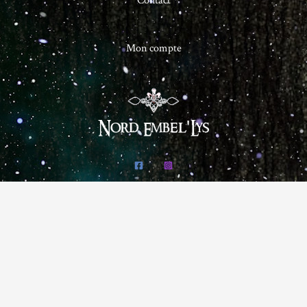
Mon compte