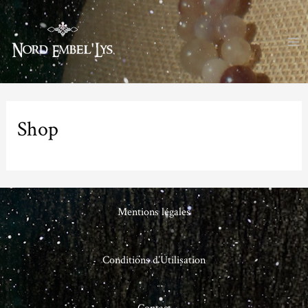
Shop
Mentions légales
Conditions d’Utilisation
Contact